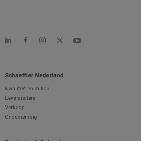
Schaeffler Nederland
Kwaliteit en milieu
Leveranciers
Verkoop
Onderneming