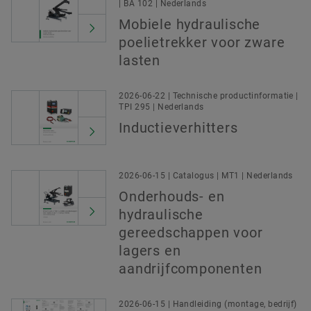
| BA 102 | Nederlands
Mobiele hydraulische
poelietrekker voor zware
lasten
2026-06-22 | Technische productinformatie |
TPI 295 | Nederlands
Inductieverhitters
2026-06-15 | Catalogus | MT1 | Nederlands
Onderhouds- en
hydraulische
gereedschappen voor
lagers en
aandrijfcomponenten
2026-06-15 | Handleiding (montage, bedrijf)