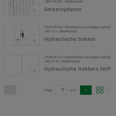
| BA149-Q01 | Nederlands
Smeersysteem
2026-05-28 | Handleiding (montage, bedrijf)
| BA 111 | Nederlands
Hydraulische trekker
2026-05-13 | Handleiding (montage, bedrijf)
| BA 91-01 | Nederlands
Hydraulische trekkers HXP
Page
of
5