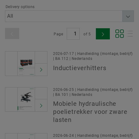
Delivery options
Page
of
5
2026-07-17 | Handleiding (montage, bedrijf)
| BA 112 | Nederlands
Inductieverhitters
2026-06-25 | Handleiding (montage, bedrijf)
| BA 101 | Nederlands
Mobiele hydraulische
poelietrekker voor zware
lasten
2026-06-24 | Handleiding (montage, bedrijf)