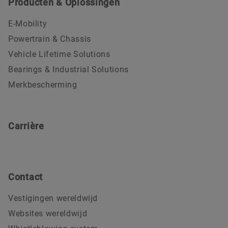
Producten & Oplossingen
E-Mobility
Powertrain & Chassis
Vehicle Lifetime Solutions
Bearings & Industrial Solutions
Merkbescherming
Carrière
Contact
Vestigingen wereldwijd
Websites wereldwijd