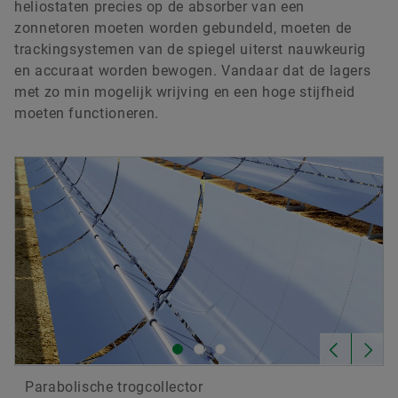
heliostaten precies op de absorber van een
zonnetoren moeten worden gebundeld, moeten de
trackingsystemen van de spiegel uiterst nauwkeurig
en accuraat worden bewogen. Vandaar dat de lagers
met zo min mogelijk wrijving en een hoge stijfheid
moeten functioneren.
Parabolische trogcollector