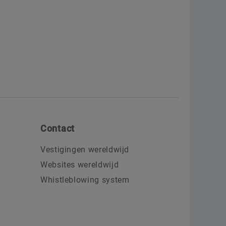
Contact
Vestigingen wereldwijd
Websites wereldwijd
Whistleblowing system