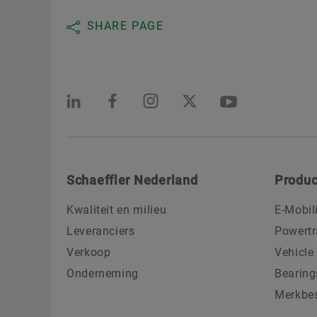
SHARE PAGE
Schaeffler Nederland
Produc
Kwaliteit en milieu
E-Mobil
Leveranciers
Powertr
Verkoop
Vehicle
Onderneming
Bearing
Merkbe