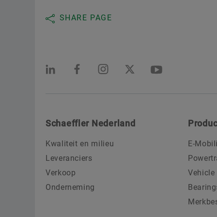
SHARE PAGE
Schaeffler Nederland
Produc
Kwaliteit en milieu
E-Mobil
Leveranciers
Powertr
Verkoop
Vehicle
Onderneming
Bearing
Merkbe