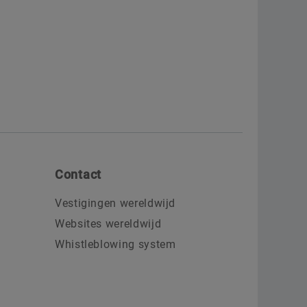
Contact
Vestigingen wereldwijd
Websites wereldwijd
Whistleblowing system